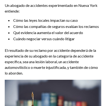
Un abogado de accidentes experimentado en Nueva York
entiende:
Cómo las leyes locales impactan su caso
Cómo las compañías de seguros evalúan los reclamos
Qué evidencia aumenta el valor del acuerdo
Cuándo negociar versus cuándo litigar
El resultado de su reclamo por accidente dependerá de la
experiencia de su abogado en la categoría de accidente
específica, sea una lesión laboral, un accidente
automovilístico o muerte injustificada, y también de cómo
lo aborden.