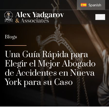
Spanish
Blogs
Una Guía Rápida para
Elegir el Mejor Abogado
de Accidentes en Nueva
York para su Caso