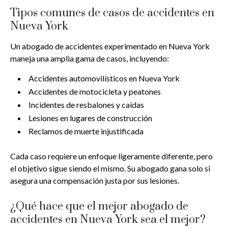
Tipos comunes de casos de accidentes en
Nueva York
Un abogado de accidentes experimentado en Nueva York
maneja una amplia gama de casos, incluyendo:
Accidentes automovilísticos en Nueva York
Accidentes de motocicleta y peatones
Incidentes de resbalones y caídas
Lesiones en lugares de construcción
Reclamos de muerte injustificada
Cada caso requiere un enfoque ligeramente diferente, pero
el objetivo sigue siendo el mismo. Su abogado gana solo si
asegura una compensación justa por sus lesiones.
¿Qué hace que el mejor abogado de
accidentes en Nueva York sea el mejor?