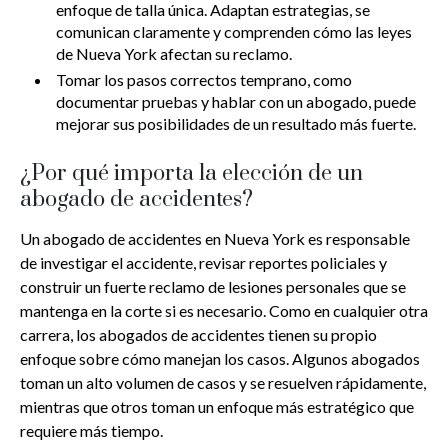
enfoque de talla única. Adaptan estrategias, se
comunican claramente y comprenden cómo las leyes
de Nueva York afectan su reclamo.
Tomar los pasos correctos temprano, como
documentar pruebas y hablar con un abogado, puede
mejorar sus posibilidades de un resultado más fuerte.
¿Por qué importa la elección de un
abogado de accidentes?
Un abogado de accidentes en Nueva York es responsable
de investigar el accidente, revisar reportes policiales y
construir un fuerte reclamo de lesiones personales que se
mantenga en la corte si es necesario. Como en cualquier otra
carrera, los abogados de accidentes tienen su propio
enfoque sobre cómo manejan los casos. Algunos abogados
toman un alto volumen de casos y se resuelven rápidamente,
mientras que otros toman un enfoque más estratégico que
requiere más tiempo.