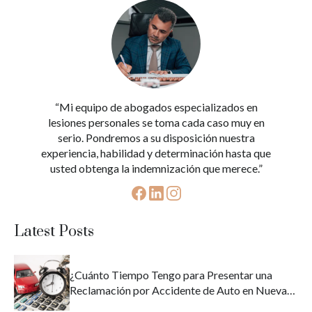
“Mi equipo de abogados especializados en
lesiones personales se toma cada caso muy en
serio. Pondremos a su disposición nuestra
experiencia, habilidad y determinación hasta que
usted obtenga la indemnización que merece.”
Latest Posts
¿Cuánto Tiempo Tengo para Presentar una
Reclamación por Accidente de Auto en Nueva
York?