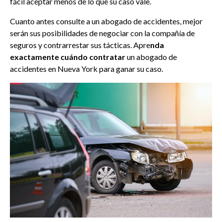
fácil aceptar menos de lo que su caso vale.
Cuanto antes consulte a un abogado de accidentes, mejor
serán sus posibilidades de negociar con la compañía de
seguros y contrarrestar sus tácticas. Apre
nda
exactamente cuándo contratar
un abogado de
accidentes en Nueva York para ganar su caso.