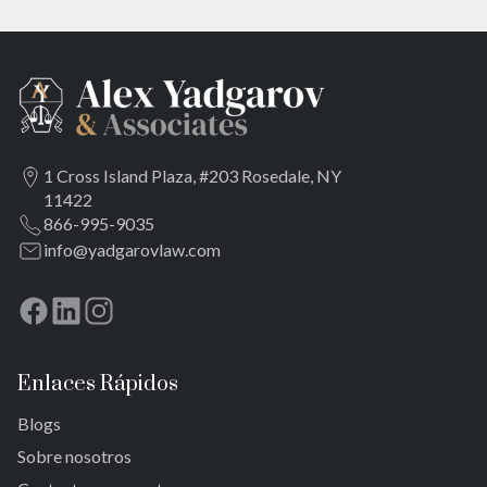
1 Cross Island Plaza, #203 Rosedale, NY
11422
866-995-9035
info@yadgarovlaw.com
Enlaces Rápidos
Blogs
Sobre nosotros