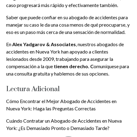
caso progresará más rápido y efectivamente también.
Saber que puede confiar en su abogado de accidentes para
manejar su caso le da una cosa menos de qué preocuparse, y
eso es un paso más cerca de una sensación de normalidad.
En
Alex Yadgarov & Associates
, nuestros abogados de
accidentes en Nueva York han apoyado a clientes
lesionados desde 2009, trabajando para asegurar la
compensación a la que
tienen derecho. C
omuníquese para
una consulta gratuita y hablemos de sus opciones.
Lectura Adicional
Cómo Encontrar el Mejor Abogado de Accidentes en
Nueva York: Haga la
s Preguntas Correctas
Cuándo Contratar un Abogado de Accidentes en Nueva
York: ¿Es Demasia
do Pronto o Demasiado Tarde?