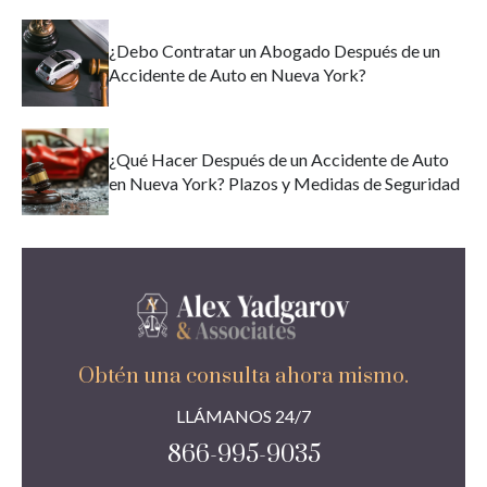
¿Debo Contratar un Abogado Después de un
Accidente de Auto en Nueva York?
¿Qué Hacer Después de un Accidente de Auto
en Nueva York? Plazos y Medidas de Seguridad
Obtén una consulta ahora mismo.
LLÁMANOS 24/7
866-995-9035