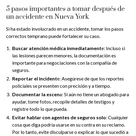
5 pasos importantes a tomar después de
un accidente en Nueva York
Si ha estado involucrado en un accidente, tomar los pasos
correctos temprano puede fortalecer su caso.
Buscar atención médica inmediatament
e: Incluso si
las lesiones parecen menores, la documentación es
importante para negociaciones con la compañía de
seguros.
Reportar el incident
e: Asegúrese de que los reportes
policiales se presenten con precisión y a tiempo.
Documentar la escen
a: Si aún no tiene un abogado para
ayudar, tome fotos, recopile detalles de testigos y
registre todo lo que pueda.
Evitar hablar con agentes de seguros solo
: Cualquier
cosa que diga podría usarse en su contra en su reclamo.
Por lo tanto, evite disculparse o explicar lo que sucedió a