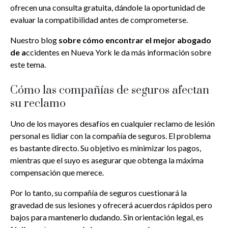
ofrecen una consulta gratuita, dándole la oportunidad de
evaluar la compatibilidad antes de comprometerse.
Nuestro blog
sobre cómo encontrar el mejor abogado
de a
ccidentes en Nueva York le da más información sobre
este tema.
Cómo las compañías de seguros afectan
su reclamo
Uno de los mayores desafíos en cualquier reclamo de lesión
personal es lidiar con la compañía de seguros. El problema
es bastante directo. Su objetivo es minimizar los pagos,
mientras que el suyo es asegurar que obtenga la máxima
compensación que merece.
Por lo tanto, su compañía de seguros cuestionará la
gravedad de sus lesiones y ofrecerá acuerdos rápidos pero
bajos para mantenerlo dudando. Sin orientación legal, es