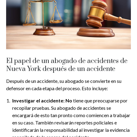
El papel de un abogado de accidentes de
Nueva York después de un accidente
Después de un accidente, su abogado se convierte en su
defensor en cada etapa del proceso. Esto incluye:
Investigar el accidente: No
tiene que preocuparse por
recopilar pruebas. Su abogado de accidentes se
encargará de esto tan pronto como comiencen a trabajar
en su caso. También revisarán reportes policiales e
identificarán la responsabilidad al investigar la evidencia