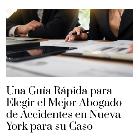
Una Guía Rápida para
Elegir el Mejor Abogado
de Accidentes en Nueva
York para su Caso