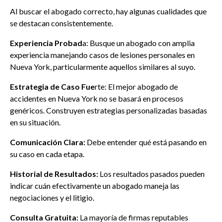
Al buscar el abogado correcto, hay algunas cualidades que
se destacan consistentemente.
Experiencia Probad
a: Busque un abogado con amplia
experiencia manejando casos de lesiones personales en
Nueva York, particularmente aquellos similares al suyo.
Estrategia de Caso Fue
rte: El mejor abogado de
accidentes en Nueva York no se basará en procesos
genéricos. Construyen estrategias personalizadas basadas
en su situación.
Comunicación Clara:
Debe entender qué está pasando en
su caso en cada etapa.
Historial de Resultados:
Los resultados pasados pueden
indicar cuán efectivamente un abogado maneja las
negociaciones y el litigio.
Consulta Gratuita:
La mayoría de firmas reputables