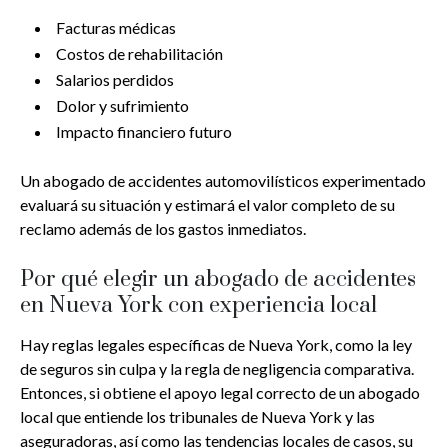
Facturas médicas
Costos de rehabilitación
Salarios perdidos
Dolor y sufrimiento
Impacto financiero futuro
Un abogado de accidentes automovilísticos experimentado
evaluará su situación y estimará el valor completo de su
reclamo además de los gastos inmediatos.
Por qué elegir un abogado de accidentes
en Nueva York con experiencia local
Hay reglas legales específicas de Nueva York, como la ley
de seguros sin culpa y la regla de negligencia comparativa.
Entonces, si obtiene el apoyo legal correcto de un abogado
local que entiende los tribunales de Nueva York y las
aseguradoras, así como las tendencias locales de casos, su