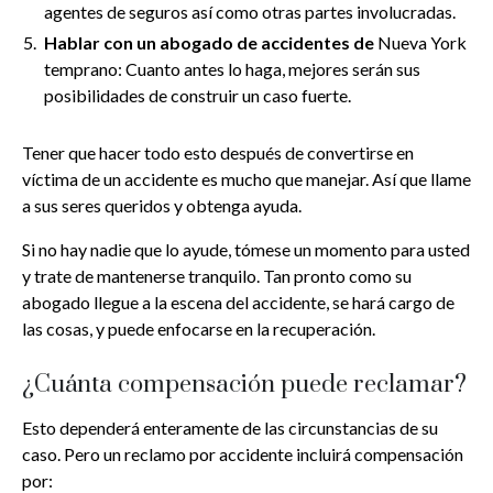
agentes de seguros así como otras partes involucradas.
Hablar con un abogado de accidentes de
Nueva York
temprano: Cuanto antes lo haga, mejores serán sus
posibilidades de construir un caso fuerte.
Tener que hacer todo esto después de convertirse en
víctima de un accidente es mucho que manejar. Así que llame
a sus seres queridos y obtenga ayuda.
Si no hay nadie que lo ayude, tómese un momento para usted
y trate de mantenerse tranquilo. Tan pronto como su
abogado llegue a la escena del accidente, se hará cargo de
las cosas, y puede enfocarse en la recuperación.
¿Cuánta compensación puede reclamar?
Esto dependerá enteramente de las circunstancias de su
caso. Pero un reclamo por accidente incluirá compensación
por: