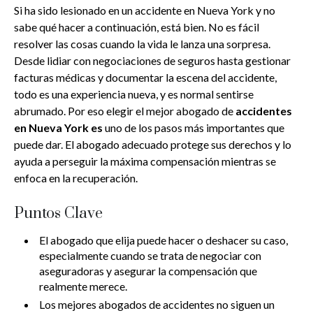
Si ha sido lesionado en un accidente en Nueva York y no
sabe qué hacer a continuación, está bien. No es fácil
resolver las cosas cuando la vida le lanza una sorpresa.
Desde lidiar con negociaciones de seguros hasta gestionar
facturas médicas y documentar la escena del accidente,
todo es una experiencia nueva, y es normal sentirse
abrumado. Por eso elegir el mejor abogado de
accidentes
en Nueva York es
uno de los pasos más importantes que
puede dar. El abogado adecuado protege sus derechos y lo
ayuda a perseguir la máxima compensación mientras se
enfoca en la recuperación.
Puntos Clave
El abogado que elija puede hacer o deshacer su caso,
especialmente cuando se trata de negociar con
aseguradoras y asegurar la compensación que
realmente merece.
Los mejores abogados de accidentes no siguen un