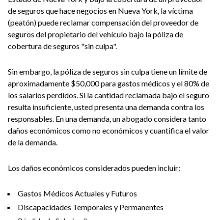
de seguros que hace negocios en Nueva York, la víctima
(peatón) puede reclamar compensación del proveedor de
seguros del propietario del vehículo bajo la póliza de
cobertura de seguros "sin culpa".
Sin embargo, la póliza de seguros sin culpa tiene un límite de
aproximadamente $50,000 para gastos médicos y el 80% de
los salarios perdidos. Si la cantidad reclamada bajo el seguro
resulta insuficiente, usted presenta una demanda contra los
responsables. En una demanda, un abogado considera tanto
daños económicos como no económicos y cuantifica el valor
de la demanda.
Los daños económicos considerados pueden incluir:
Gastos Médicos Actuales y Futuros
Discapacidades Temporales y Permanentes