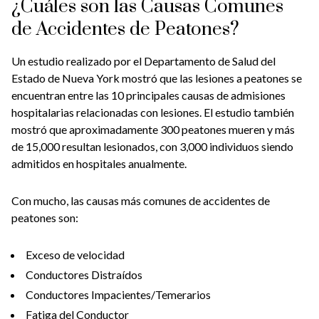
¿Cuáles son las Causas Comunes
de Accidentes de Peatones?
Un estudio realizado por el Departamento de Salud del
Estado de Nueva York mostró que las lesiones a peatones se
encuentran entre las 10 principales causas de admisiones
hospitalarias relacionadas con lesiones. El estudio también
mostró que aproximadamente 300 peatones mueren y más
de 15,000 resultan lesionados, con 3,000 individuos siendo
admitidos en hospitales anualmente.
Con mucho, las causas más comunes de accidentes de
peatones son:
Exceso de velocidad
Conductores Distraídos
Conductores Impacientes/Temerarios
Fatiga del Conductor