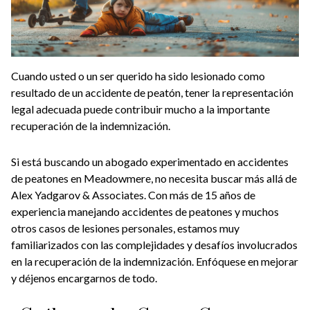
Cuando usted o un ser querido ha sido lesionado como
resultado de un accidente de peatón, tener la representación
legal adecuada puede contribuir mucho a la importante
recuperación de la indemnización.
Si está buscando un abogado experimentado en accidentes
de peatones en Meadowmere, no necesita buscar más allá de
Alex Yadgarov & Associates. Con más de 15 años de
experiencia manejando accidentes de peatones y muchos
otros casos de lesiones personales, estamos muy
familiarizados con las complejidades y desafíos involucrados
en la recuperación de la indemnización. Enfóquese en mejorar
y déjenos encargarnos de todo.