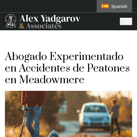
Spanish
Abogado Experimentado
en Accidentes de Peatones
en Meadowmere