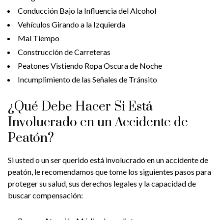
Conducción Bajo la Influencia del Alcohol
Vehículos Girando a la Izquierda
Mal Tiempo
Construcción de Carreteras
Peatones Vistiendo Ropa Oscura de Noche
Incumplimiento de las Señales de Tránsito
¿Qué Debe Hacer Si Está
Involucrado en un Accidente de
Peatón?
Si usted o un ser querido está involucrado en un accidente de
peatón, le recomendamos que tome los siguientes pasos para
proteger su salud, sus derechos legales y la capacidad de
buscar compensación: