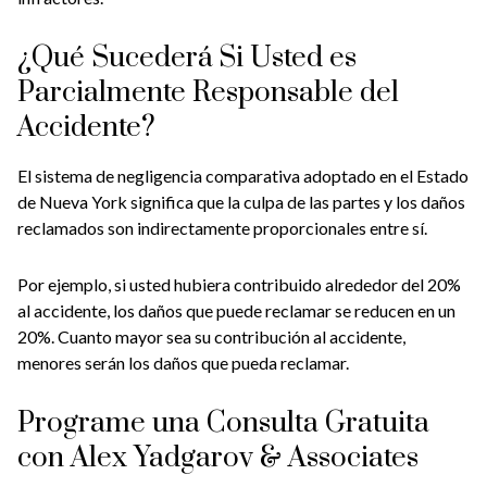
¿Qué Sucederá Si Usted es
Parcialmente Responsable del
Accidente?
El sistema de negligencia comparativa adoptado en el Estado
de Nueva York significa que la culpa de las partes y los daños
reclamados son indirectamente proporcionales entre sí.
Por ejemplo, si usted hubiera contribuido alrededor del 20%
al accidente, los daños que puede reclamar se reducen en un
20%. Cuanto mayor sea su contribución al accidente,
menores serán los daños que pueda reclamar.
Programe una Consulta Gratuita
con Alex Yadgarov & Associates