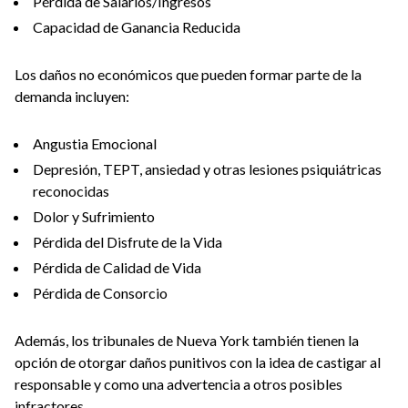
Pérdida de Salarios/Ingresos
Capacidad de Ganancia Reducida
Los daños no económicos que pueden formar parte de la
demanda incluyen:
Angustia Emocional
Depresión, TEPT, ansiedad y otras lesiones psiquiátricas
reconocidas
Dolor y Sufrimiento
Pérdida del Disfrute de la Vida
Pérdida de Calidad de Vida
Pérdida de Consorcio
Además, los tribunales de Nueva York también tienen la
opción de otorgar daños punitivos con la idea de castigar al
responsable y como una advertencia a otros posibles
infractores.