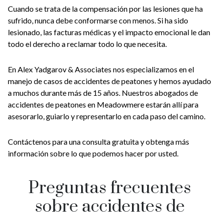
Cuando se trata de la compensación por las lesiones que ha
sufrido, nunca debe conformarse con menos. Si ha sido
lesionado, las facturas médicas y el impacto emocional le dan
todo el derecho a reclamar todo lo que necesita.
En Alex Yadgarov & Associates nos especializamos en el
manejo de casos de accidentes de peatones y hemos ayudado
a muchos durante más de 15 años. Nuestros abogados de
accidentes de peatones en Meadowmere estarán allí para
asesorarlo, guiarlo y representarlo en cada paso del camino.
Contáctenos para una consulta gratuita y obtenga más
información sobre lo que podemos hacer por usted.
Preguntas frecuentes
sobre accidentes de