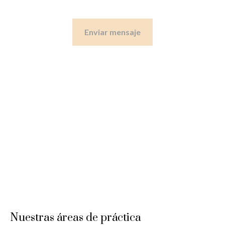
Enviar mensaje
Nuestras áreas de práctica