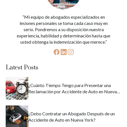
“Mi equipo de abogados especializados en
lesiones personales se toma cada caso muy en
serio. Pondremos a su disposición nuestra
experiencia, habilidad y determinación hasta que
usted obtenga la indemnización que merece.”
Latest Posts
¿Cuánto Tiempo Tengo para Presentar una
Reclamación por Accidente de Auto en Nueva
York?
¿Debo Contratar un Abogado Después de un
Accidente de Auto en Nueva York?