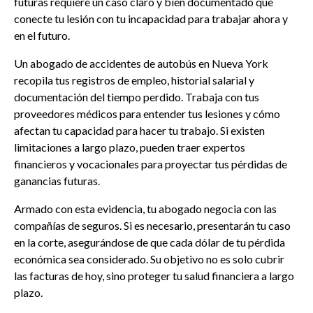
futuras requiere un caso claro y bien documentado que
conecte tu lesión con tu incapacidad para trabajar ahora y
en el futuro.
Un abogado de accidentes de autobús en Nueva York
recopila tus registros de empleo, historial salarial y
documentación del tiempo perdido. Trabaja con tus
proveedores médicos para entender tus lesiones y cómo
afectan tu capacidad para hacer tu trabajo. Si existen
limitaciones a largo plazo, pueden traer expertos
financieros y vocacionales para proyectar tus pérdidas de
ganancias futuras.
Armado con esta evidencia, tu abogado negocia con las
compañías de seguros. Si es necesario, presentarán tu caso
en la corte, asegurándose de que cada dólar de tu pérdida
económica sea considerado. Su objetivo no es solo cubrir
las facturas de hoy, sino proteger tu salud financiera a largo
plazo.