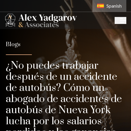
Spanish
Blogs
¿No puedes trabajar
después de un accidente
de autobús? Cómo un
abogado de accidentes de
autobús de Nueva York
lucha por los salarios