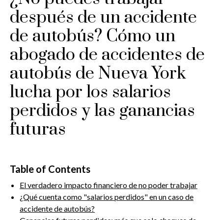
después de un accidente
de autobús? Cómo un
abogado de accidentes de
autobús de Nueva York
lucha por los salarios
perdidos y las ganancias
futuras
Table of Contents
El verdadero impacto financiero de no poder trabajar
¿Qué cuenta como "salarios perdidos" en un caso de
accidente de autobús?