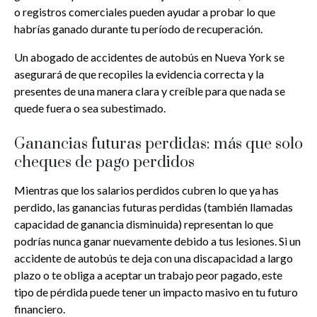
o registros comerciales pueden ayudar a probar lo que
habrías ganado durante tu período de recuperación.
Un abogado de accidentes de autobús en Nueva York se
asegurará de que recopiles la evidencia correcta y la
presentes de una manera clara y creíble para que nada se
quede fuera o sea subestimado.
Ganancias futuras perdidas: más que solo
cheques de pago perdidos
Mientras que los salarios perdidos cubren lo que ya has
perdido, las ganancias futuras perdidas (también llamadas
capacidad de ganancia disminuida) representan lo que
podrías nunca ganar nuevamente debido a tus lesiones. Si un
accidente de autobús te deja con una discapacidad a largo
plazo o te obliga a aceptar un trabajo peor pagado, este
tipo de pérdida puede tener un impacto masivo en tu futuro
financiero.