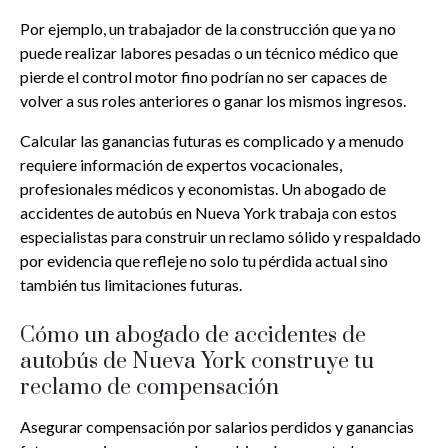
Por ejemplo, un trabajador de la construcción que ya no
puede realizar labores pesadas o un técnico médico que
pierde el control motor fino podrían no ser capaces de
volver a sus roles anteriores o ganar los mismos ingresos.
Calcular las ganancias futuras es complicado y a menudo
requiere información de expertos vocacionales,
profesionales médicos y economistas. Un abogado de
accidentes de autobús en Nueva York trabaja con estos
especialistas para construir un reclamo sólido y respaldado
por evidencia que refleje no solo tu pérdida actual sino
también tus limitaciones futuras.
Cómo un abogado de accidentes de
autobús de Nueva York construye tu
reclamo de compensación
Asegurar compensación por salarios perdidos y ganancias