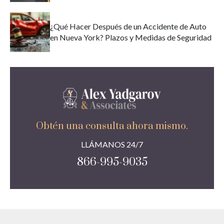
¿Qué Hacer Después de un Accidente de Auto
en Nueva York? Plazos y Medidas de Seguridad
Obtén una consulta ahora mismo.
LLÁMANOS 24/7
866-995-9035