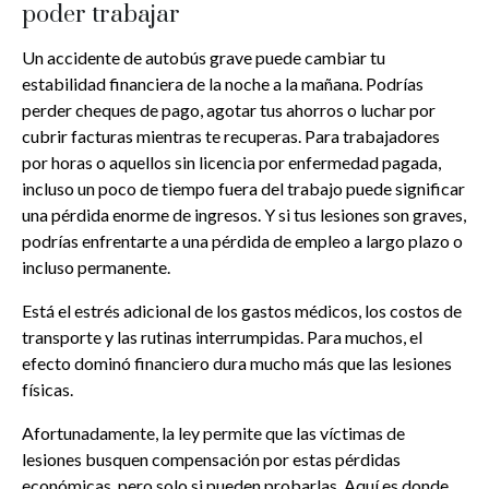
poder trabajar
Un accidente de autobús grave puede cambiar tu
estabilidad financiera de la noche a la mañana. Podrías
perder cheques de pago, agotar tus ahorros o luchar por
cubrir facturas mientras te recuperas. Para trabajadores
por horas o aquellos sin licencia por enfermedad pagada,
incluso un poco de tiempo fuera del trabajo puede significar
una pérdida enorme de ingresos. Y si tus lesiones son graves,
podrías enfrentarte a una pérdida de empleo a largo plazo o
incluso permanente.
Está el estrés adicional de los gastos médicos, los costos de
transporte y las rutinas interrumpidas. Para muchos, el
efecto dominó financiero dura mucho más que las lesiones
físicas.
Afortunadamente, la ley permite que las víctimas de
lesiones busquen compensación por estas pérdidas
económicas, pero solo si pueden probarlas. Aquí es donde