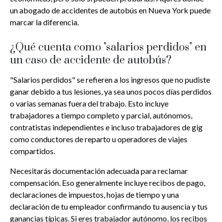
un abogado de accidentes de autobús en Nueva York puede
marcar la diferencia.
¿Qué cuenta como "salarios perdidos" en
un caso de accidente de autobús?
"Salarios perdidos" se refieren a los ingresos que no pudiste
ganar debido a tus lesiones, ya sea unos pocos días perdidos
o varias semanas fuera del trabajo. Esto incluye
trabajadores a tiempo completo y parcial, autónomos,
contratistas independientes e incluso trabajadores de gig
como conductores de reparto u operadores de viajes
compartidos.
Necesitarás documentación adecuada para reclamar
compensación. Eso generalmente incluye recibos de pago,
declaraciones de impuestos, hojas de tiempo y una
declaración de tu empleador confirmando tu ausencia y tus
ganancias típicas. Si eres trabajador autónomo, los recibos