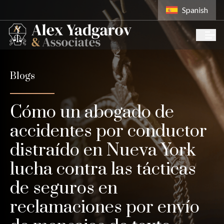
Spanish
Blogs
Cómo un abogado de
accidentes por conductor
distraído en Nueva York
lucha contra las tácticas
de seguros en
reclamaciones por envío