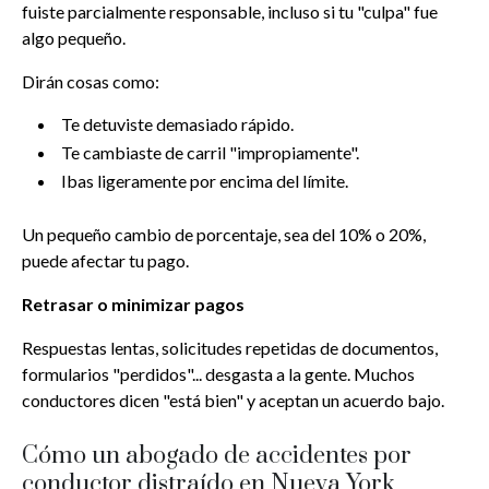
fuiste parcialmente responsable, incluso si tu "culpa" fue
algo pequeño.
Dirán cosas como:
Te detuviste demasiado rápido.
Te cambiaste de carril "impropiamente".
Ibas ligeramente por encima del límite.
Un pequeño cambio de porcentaje, sea del 10% o 20%,
puede afectar tu pago.
Retrasar o minimizar pagos
Respuestas lentas, solicitudes repetidas de documentos,
formularios "perdidos"... desgasta a la gente. Muchos
conductores dicen "está bien" y aceptan un acuerdo bajo.
Cómo un abogado de accidentes por
conductor distraído en Nueva York