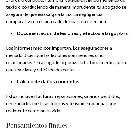
texto o conduciendo de manera imprudente, tu abogado se
asegura de que eso salga a la luz. La negligencia
comparativa no es una calle de una sola dirección.
Documentación de lesiones y efectos a larg
o plazo
Los informes médicos importan. Los aseguradores a
menudo dicen que las lesiones son menores o no
relacionadas. Un abogado organiza la historia médica para
que sea clara y difícil de descartar.
Cálculo de daños complet
os
Estos incluyen facturas, reparaciones, salarios perdidos,
necesidades médicas futuras y tensión emocional, que
realmente cambian tu vida.
Pensamientos finales