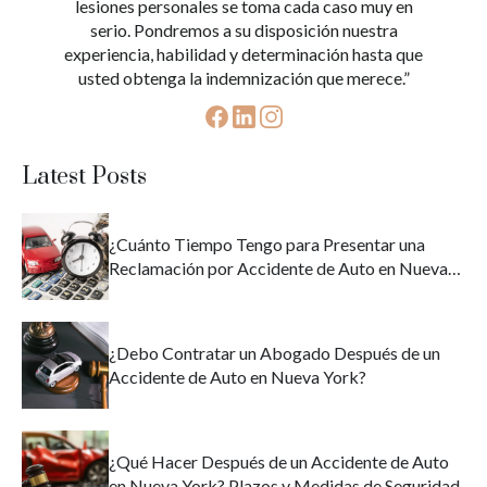
lesiones personales se toma cada caso muy en
serio. Pondremos a su disposición nuestra
experiencia, habilidad y determinación hasta que
usted obtenga la indemnización que merece.”
Latest Posts
¿Cuánto Tiempo Tengo para Presentar una
Reclamación por Accidente de Auto en Nueva
York?
¿Debo Contratar un Abogado Después de un
Accidente de Auto en Nueva York?
¿Qué Hacer Después de un Accidente de Auto
en Nueva York? Plazos y Medidas de Seguridad