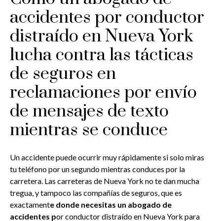
accidentes por conductor
distraído en Nueva York
lucha contra las tácticas
de seguros en
reclamaciones por envío
de mensajes de texto
mientras se conduce
Un accidente puede ocurrir muy rápidamente si solo miras
tu teléfono por un segundo mientras conduces por la
carretera. Las carreteras de Nueva York no te dan mucha
tregua, y tampoco las compañías de seguros, que es
exactament
e donde necesitas un abogado de
accidentes p
or conductor distraído en Nueva York para