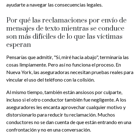
ayudarte a navegar las consecuencias legales.
Por qué las reclamaciones por envío de
mensajes de texto mientras se conduce
son más difíciles de lo que las víctimas
esperan
Pensarías que admitir, "Sí, miré hacia abajo", terminaría las
cosas limpiamente. Pero así no funciona el proceso. En
Nueva York, las aseguradoras necesitan pruebas reales para
vincular el uso del teléfono con la colisión.
Al mismo tiempo, también están ansiosos por culparte,
incluso si el otro conductor también fue negligente. A los
aseguradores les encanta aprovechar cualquier motivo y
distorsionarlo para reducir tu reclamación. Muchos
conductores no se dan cuenta de que están entrando en una
confrontación y no en una conversación.