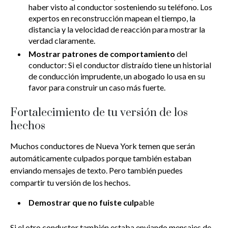
haber visto al conductor sosteniendo su teléfono. Los
expertos en reconstrucción mapean el tiempo, la
distancia y la velocidad de reacción para mostrar la
verdad claramente.
Mostrar patrones de comportamiento
del
conductor: Si el conductor distraído tiene un historial
de conducción imprudente, un abogado lo usa en su
favor para construir un caso más fuerte.
Fortalecimiento de tu versión de los
hechos
Muchos conductores de Nueva York temen que serán
automáticamente culpados porque también estaban
enviando mensajes de texto. Pero también puedes
compartir tu versión de los hechos.
Demostrar que no fuiste culp
able
Si el otro conductor también estaba enviando mensajes de