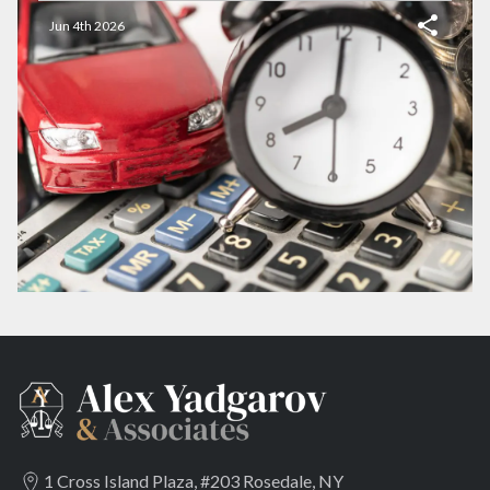
Jun 4th 2026
1 Cross Island Plaza, #203 Rosedale, NY