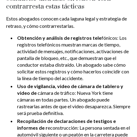
contrarresta estas tácticas
Estos abogados conocen cada laguna legal y estrategia de
retraso, y cómo contrarrestarlas.
Obtención y análisis de registros tele
fónicos: Los
registros telefónicos muestran marcas de tiempo,
actividad de mensajes, notificaciones, activaciones de
pantalla de bloqueo, etc., que demuestran que el
conductor estaba distraído. Un abogado sabe cómo
solicitar estos registros y cómo hacerlos coincidir con
la línea de tiempo del accidente.
Uso de vigilancia, video de cámara de tablero y
video de
cámara de tráfico: Nueva York tiene
cámaras en todas partes. Un abogado puede
rastrearlas antes de que el video desaparezca. Siempre
será prueba definitiva.
Recopilación de declaraciones de testigos e
informes de r
econstrucción: La persona sentada en el
automóvil siguiente o un peatón en la carretera puede