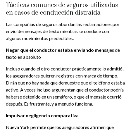
Tácticas comunes de seguros utilizadas
en casos de conducción distraída
Las compañías de seguros abordan las reclamaciones por
envío de mensajes de texto mientras se conduce con
algunos movimientos predecibles:
Negar que el conductor estaba enviando men
sajes de
texto en absoluto
Incluso cuando el otro conductor prácticamente lo admitió,
los aseguradores quieren registros con marca de tiempo.
Dirán que no hay nada que demuestre que el teléfono estaba
activo. A veces incluso argumentan que el conductor podría
haberse detenido en un semáforo, o que el mensaje ocurrió
después. Es frustrante, y a menudo funciona.
Impulsar negligencia comparati
va
Nueva York permite que los aseguradores afirmen que