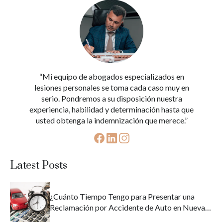
“Mi equipo de abogados especializados en
lesiones personales se toma cada caso muy en
serio. Pondremos a su disposición nuestra
experiencia, habilidad y determinación hasta que
usted obtenga la indemnización que merece.”
Latest Posts
¿Cuánto Tiempo Tengo para Presentar una
Reclamación por Accidente de Auto en Nueva
York?