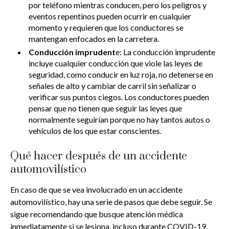
por teléfono mientras conducen, pero los peligros y
eventos repentinos pueden ocurrir en cualquier
momento y requieren que los conductores se
mantengan enfocados en la carretera.
Conducción imprudent
e: La conducción imprudente
incluye cualquier conducción que viole las leyes de
seguridad, como conducir en luz roja, no detenerse en
señales de alto y cambiar de carril sin señalizar o
verificar sus puntos ciegos. Los conductores pueden
pensar que no tienen que seguir las leyes que
normalmente seguirían porque no hay tantos autos o
vehículos de los que estar conscientes.
Qué hacer después de un accidente
automovilístico
En caso de que se vea involucrado en un accidente
automovilístico, hay una serie de pasos que debe seguir. Se
sigue recomendando que busque atención médica
inmediatamente si se lesiona, incluso durante COVID-19.