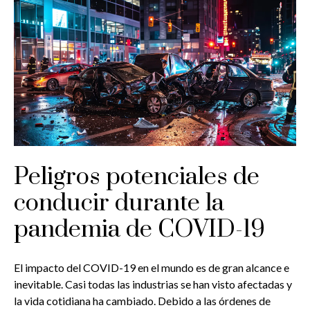
Peligros potenciales de
conducir durante la
pandemia de COVID-19
El impacto del COVID-19 en el mundo es de gran alcance e
inevitable. Casi todas las industrias se han visto afectadas y
la vida cotidiana ha cambiado. Debido a las órdenes de