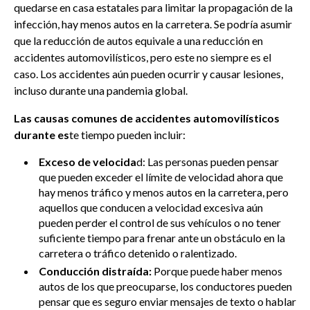
quedarse en casa estatales para limitar la propagación de la
infección, hay menos autos en la carretera. Se podría asumir
que la reducción de autos equivale a una reducción en
accidentes automovilísticos, pero este no siempre es el
caso. Los accidentes aún pueden ocurrir y causar lesiones,
incluso durante una pandemia global.
Las causas comunes de accidentes automovilísticos
durante es
te tiempo pueden incluir:
Exceso de velocida
d: Las personas pueden pensar
que pueden exceder el límite de velocidad ahora que
hay menos tráfico y menos autos en la carretera, pero
aquellos que conducen a velocidad excesiva aún
pueden perder el control de sus vehículos o no tener
suficiente tiempo para frenar ante un obstáculo en la
carretera o tráfico detenido o ralentizado.
Conducción distraída:
Porque puede haber menos
autos de los que preocuparse, los conductores pueden
pensar que es seguro enviar mensajes de texto o hablar