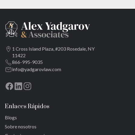
1 Cross Island Plaza, #203 Rosedale, NY
11422
866-995-9035
info@yadgarovlaw.com
Enlaces Rápidos
Blogs
Sobre nosotros