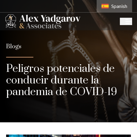
Spanish
Blogs
Peligros potenciales de
conducir durante la
pandemia de COVID-19