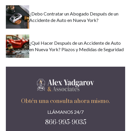
¿Debo Contratar un Abogado Después de un
Accidente de Auto en Nueva York?
¿Qué Hacer Después de un Accidente de Auto
en Nueva York? Plazos y Medidas de Seguridad
Obtén una consulta ahora mismo.
LLÁMANOS 24/7
866-995-9035