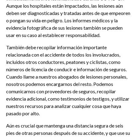
Aunque los hospitales están impactados, las lesiones aún
deben ser diagnosticadas y tratadas antes de que empeoren
o pongan su vida en peligro. Los informes médicos y la
evidencia fotográfica de sus lesiones también se pueden
usar en su caso al establecer responsabilidad.
También debe recopilar información importante
relacionada con el accidente de todos los involucrados,
incluidos otros conductores, peatones y ciclistas, como
números de licencia de conducir e información de seguros.
Cuando llame a nuestros abogados de lesiones personales,
nosotros podemos encargarnos del resto. Podemos
comunicarnos con proveedores de seguros, recopilar
evidencia adicional, como testimonios de testigos, y utilizar
nuestros recursos para analizar cualquier cosa que haya
pasado por alto.
Aún es crucial que mantenga una distancia segura de seis
pies de otras personas después de su accidente, y que use su