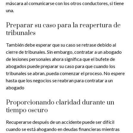
máscara al comunicarse con los otros conductores, si tiene
una.
Preparar su caso para la reapertura de
tribunales
También debe esperar que su caso se retrase debido al
cierre de tribunales. Sin embargo, contratar a un abogado
de lesiones personales ahora significa que el bufete de
abogados puede preparar su caso para que cuando los
tribunales se abran, pueda comenzar el proceso. No espere
hasta que los negocios se reabran para contratar a un
abogado
Proporcionando claridad durante un
tiempo oscuro
Recuperarse después de un accidente puede ser difícil
cuando se está ahogando en deudas financieras mientras