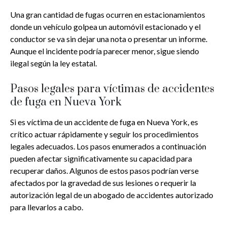
Una gran cantidad de fugas ocurren en estacionamientos
donde un vehículo golpea un automóvil estacionado y el
conductor se va sin dejar una nota o presentar un informe.
Aunque el incidente podría parecer menor, sigue siendo
ilegal según la ley estatal.
Pasos legales para víctimas de accidentes
de fuga en Nueva York
Si es víctima de un accidente de fuga en Nueva York, es
crítico actuar rápidamente y seguir los procedimientos
legales adecuados. Los pasos enumerados a continuación
pueden afectar significativamente su capacidad para
recuperar daños. Algunos de estos pasos podrían verse
afectados por la gravedad de sus lesiones o requerir la
autorización legal de un abogado de accidentes autorizado
para llevarlos a cabo.