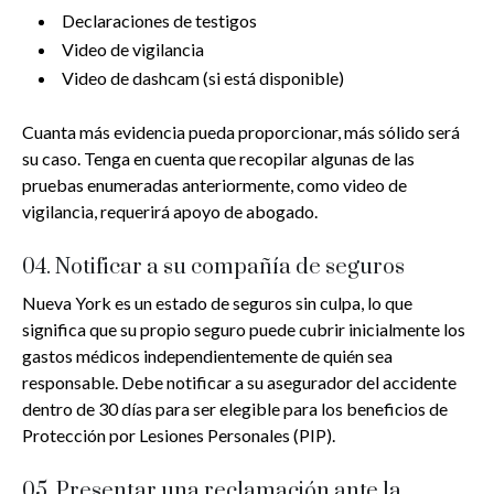
Declaraciones de testigos
Video de vigilancia
Video de dashcam (si está disponible)
Cuanta más evidencia pueda proporcionar, más sólido será
su caso. Tenga en cuenta que recopilar algunas de las
pruebas enumeradas anteriormente, como video de
vigilancia, requerirá apoyo de abogado.
04. Notificar a su compañía de seguros
Nueva York es un estado de seguros sin culpa, lo que
significa que su propio seguro puede cubrir inicialmente los
gastos médicos independientemente de quién sea
responsable. Debe notificar a su asegurador del accidente
dentro de 30 días para ser elegible para los beneficios de
Protección por Lesiones Personales (PIP).
05. Presentar una reclamación ante la