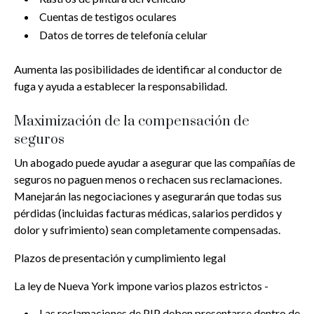
Cuentas de testigos oculares
Datos de torres de telefonía celular
Aumenta las posibilidades de identificar al conductor de
fuga y ayuda a establecer la responsabilidad.
Maximización de la compensación de
seguros
Un abogado puede ayudar a asegurar que las compañías de
seguros no paguen menos o rechacen sus reclamaciones.
Manejarán las negociaciones y asegurarán que todas sus
pérdidas (incluidas facturas médicas, salarios perdidos y
dolor y sufrimiento) sean completamente compensadas.
Plazos de presentación y cumplimiento legal
La ley de Nueva York impone varios plazos estrictos -
Las reclamaciones de PIP deben presentarse dentro de