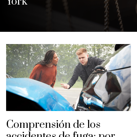
York
Comprensión de los
accidentes de fuga: por