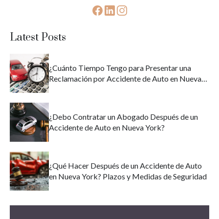
Latest Posts
¿Cuánto Tiempo Tengo para Presentar una
Reclamación por Accidente de Auto en Nueva
York?
¿Debo Contratar un Abogado Después de un
Accidente de Auto en Nueva York?
¿Qué Hacer Después de un Accidente de Auto
en Nueva York? Plazos y Medidas de Seguridad