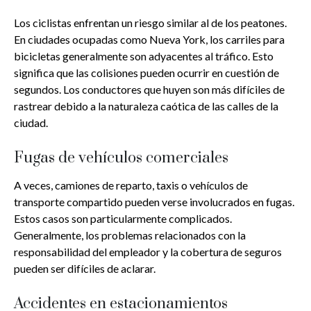
Los ciclistas enfrentan un riesgo similar al de los peatones.
En ciudades ocupadas como Nueva York, los carriles para
bicicletas generalmente son adyacentes al tráfico. Esto
significa que las colisiones pueden ocurrir en cuestión de
segundos. Los conductores que huyen son más difíciles de
rastrear debido a la naturaleza caótica de las calles de la
ciudad.
Fugas de vehículos comerciales
A veces, camiones de reparto, taxis o vehículos de
transporte compartido pueden verse involucrados en fugas.
Estos casos son particularmente complicados.
Generalmente, los problemas relacionados con la
responsabilidad del empleador y la cobertura de seguros
pueden ser difíciles de aclarar.
Accidentes en estacionamientos