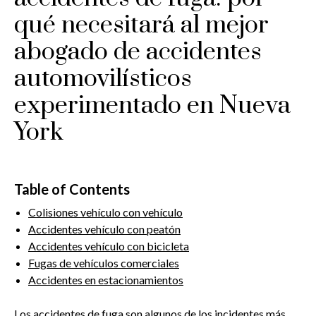
qué necesitará al mejor
abogado de accidentes
automovilísticos
experimentado en Nueva
York
Table of Contents
Colisiones vehículo con vehículo
Accidentes vehículo con peatón
Accidentes vehículo con bicicleta
Fugas de vehículos comerciales
Accidentes en estacionamientos
Los accidentes de fuga son algunos de los incidentes más