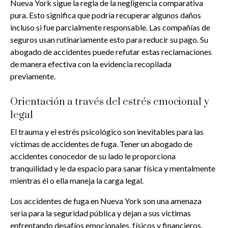
Nueva York sigue la regla de la negligencia comparativa
pura. Esto significa que podría recuperar algunos daños
incluso si fue parcialmente responsable. Las compañías de
seguros usan rutinariamente esto para reducir su pago. Su
abogado de accidentes puede refutar estas reclamaciones
de manera efectiva con la evidencia recopilada
previamente.
Orientación a través del estrés emocional y
legal
El trauma y el estrés psicológico son inevitables para las
víctimas de accidentes de fuga. Tener un abogado de
accidentes conocedor de su lado le proporciona
tranquilidad y le da espacio para sanar física y mentalmente
mientras él o ella maneja la carga legal.
Los accidentes de fuga en Nueva York son una amenaza
seria para la seguridad pública y dejan a sus víctimas
enfrentando desafíos emocionales, físicos y financieros.