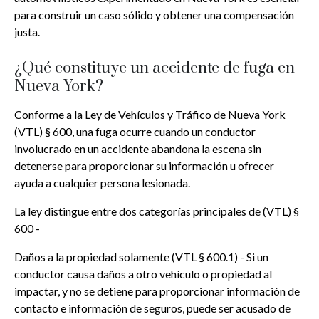
para construir un caso sólido y obtener una compensación
justa.
¿Qué constituye un accidente de fuga en
Nueva York?
Conforme a la Ley de Vehículos y Tráfico de Nueva York
(VTL) § 600, una fuga ocurre cuando un conductor
involucrado en un accidente abandona la escena sin
detenerse para proporcionar su información u ofrecer
ayuda a cualquier persona lesionada.
La ley distingue entre dos categorías principales de (VTL) §
600 -
Daños a la propiedad solamente (VTL § 600.1) - Si un
conductor causa daños a otro vehículo o propiedad al
impactar, y no se detiene para proporcionar información de
contacto e información de seguros, puede ser acusado de