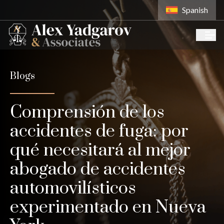
Spanish
Blogs
Comprensión de los
accidentes de fuga: por
qué necesitará al mejor
abogado de accidentes
automovilísticos
experimentado en Nueva