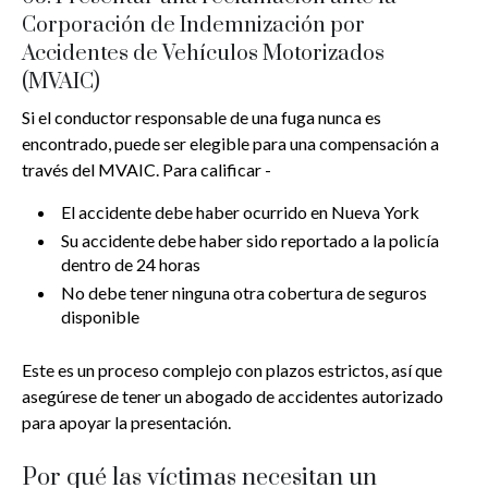
Corporación de Indemnización por
Accidentes de Vehículos Motorizados
(MVAIC)
Si el conductor responsable de una fuga nunca es
encontrado, puede ser elegible para una compensación a
través del MVAIC. Para calificar -
El accidente debe haber ocurrido en Nueva York
Su accidente debe haber sido reportado a la policía
dentro de 24 horas
No debe tener ninguna otra cobertura de seguros
disponible
Este es un proceso complejo con plazos estrictos, así que
asegúrese de tener un abogado de accidentes autorizado
para apoyar la presentación.
Por qué las víctimas necesitan un