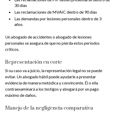
30 días
Las reclamaciones de MVAIC dentro de 90 días
Las demandas por lesiones personales dentro de 3
años
Un abogado de accidentes o abogado de lesiones
personales se asegura de que no pierda estos períodos
críticos.
Representación en corte
Si su caso va a juicio, la representación legal no se puede
evitar. Un abogado hábil puede ayudarle a presentar
evidencia de manera metódica y convincente. Él o ella
contraexaminará a los testigos y abogará por un pago
máximo de daños.
Manejo de la negligencia comparativa