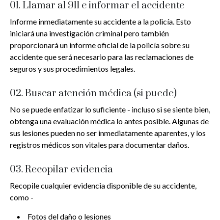
01. Llamar al 911 e informar el accidente
Informe inmediatamente su accidente a la policía. Esto
iniciará una investigación criminal pero también
proporcionará un informe oficial de la policía sobre su
accidente que será necesario para las reclamaciones de
seguros y sus procedimientos legales.
02. Buscar atención médica (si puede)
No se puede enfatizar lo suficiente - incluso si se siente bien,
obtenga una evaluación médica lo antes posible. Algunas de
sus lesiones pueden no ser inmediatamente aparentes, y los
registros médicos son vitales para documentar daños.
03. Recopilar evidencia
Recopile cualquier evidencia disponible de su accidente,
como -
Fotos del daño o lesiones