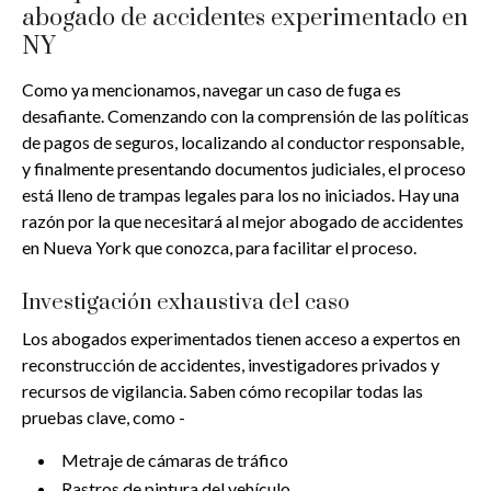
abogado de accidentes experimentado en
NY
Como ya mencionamos, navegar un caso de fuga es
desafiante. Comenzando con la comprensión de las políticas
de pagos de seguros, localizando al conductor responsable,
y finalmente presentando documentos judiciales, el proceso
está lleno de trampas legales para los no iniciados. Hay una
razón por la que necesitará al mejor abogado de accidentes
en Nueva York que conozca, para facilitar el proceso.
Investigación exhaustiva del caso
Los abogados experimentados tienen acceso a expertos en
reconstrucción de accidentes, investigadores privados y
recursos de vigilancia. Saben cómo recopilar todas las
pruebas clave, como -
Metraje de cámaras de tráfico
Rastros de pintura del vehículo