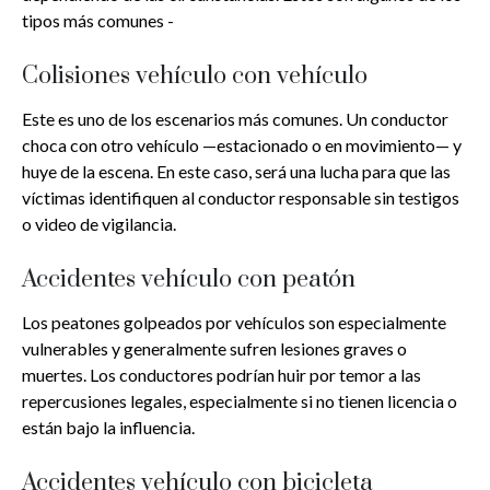
tipos más comunes -
Colisiones vehículo con vehículo
Este es uno de los escenarios más comunes. Un conductor
choca con otro vehículo —estacionado o en movimiento— y
huye de la escena. En este caso, será una lucha para que las
víctimas identifiquen al conductor responsable sin testigos
o video de vigilancia.
Accidentes vehículo con peatón
Los peatones golpeados por vehículos son especialmente
vulnerables y generalmente sufren lesiones graves o
muertes. Los conductores podrían huir por temor a las
repercusiones legales, especialmente si no tienen licencia o
están bajo la influencia.
Accidentes vehículo con bicicleta