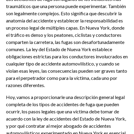
traumáticos que una persona puede experimentar. También
son legalmente complejos. Esto significa que descubrir la
anatomía del accidente y establecer la responsabilidad es
un proceso legal de múltiples capas. En Nueva York, donde
el tráfico es denso y los peatones, ciclistas y conductores
comparten la carretera, las fugas son desafortunadamente
comunes. La ley del Estado de Nueva York establece
obligaciones estrictas para los conductores involucrados en
cualquier tipo de accidente automovilístico, y cuando se
violan esas leyes, las consecuencias pueden ser graves tanto
para el perpetrador como para la víctima, cada uno por
razones diferentes.
Hoy, vamos a proporcionarle una descripción general legal
completa de los tipos de accidentes de fuga que pueden
ocurrir, los pasos legales que una víctima debe tomar de
acuerdo con la ley de accidentes del Estado de Nueva York,
y por qué contratar al mejor abogado de accidentes
automovilísticos experimentado en Nueva York es esencial