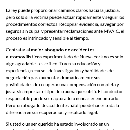
La ley puede proporcionar caminos claros hacia la justicia,
pero solo si la víctima puede actuar rápidamente y seguir los
procedimientos correctos. Recopilar evidencia, navegar por
seguros sin culpa, y presentar reclamaciones ante MVAIC, el
proceso es intrincado y sensible al tiempo.
Contratar a
l mejor abogado de accidentes
automovilístico
s experimentado de Nueva York no es solo
algo agradable - es crítico. Traen su educación y
experiencia, recursos de investigación y habilidades de
negociación para aumentar dramáticamente sus
posibilidades de recuperar una compensación completa y
justa, sin importar el tipo de trauma que sufrió. El conductor
responsable puede ser capturado o nunca ser encontrado.
Pero, un abogado de accidentes hábil puede hacer toda la
diferencia en su recuperación y resultado legal.
Si usted o un ser querido ha estado involucrado en un