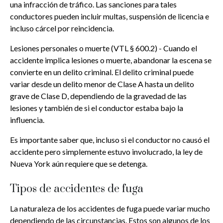
una infracción de tráfico. Las sanciones para tales
conductores pueden incluir multas, suspensión de licencia e
incluso cárcel por reincidencia.
Lesiones personales o muerte (VTL § 600.2) - Cuando el
accidente implica lesiones o muerte, abandonar la escena se
convierte en un delito criminal. El delito criminal puede
variar desde un delito menor de Clase A hasta un delito
grave de Clase D, dependiendo de la gravedad de las
lesiones y también de si el conductor estaba bajo la
influencia.
Es importante saber que, incluso si el conductor no causó el
accidente pero simplemente estuvo involucrado, la ley de
Nueva York aún requiere que se detenga.
Tipos de accidentes de fuga
La naturaleza de los accidentes de fuga puede variar mucho
dependiendo de las circunstancias. Estos son algunos de los