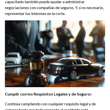
capacitado también puede ayudar a administrar
negociaciones con compañías de seguros. Y, si es necesario,
representar tus intereses en la corte.
Cumplir con los Requisitos Legales y de Seguro
s
Continúa cumpliendo con cualquier requisito legal y de
seguros hasta que todo respecto al accidente esté