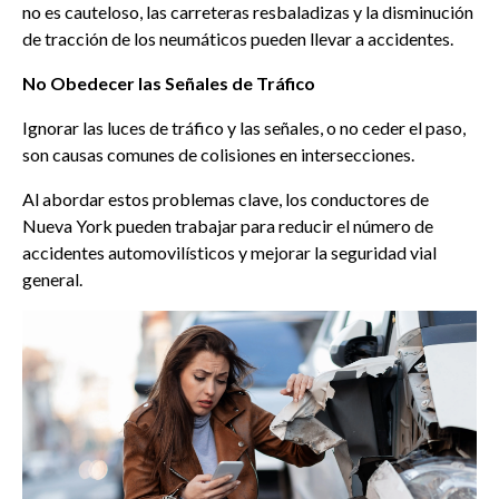
no es cauteloso, las carreteras resbaladizas y la disminución
de tracción de los neumáticos pueden llevar a accidentes.
No Obedecer las Señales de Tráfico
Ignorar las luces de tráfico y las señales, o no ceder el paso,
son causas comunes de colisiones en intersecciones.
Al abordar estos problemas clave, los conductores de
Nueva York pueden trabajar para reducir el número de
accidentes automovilísticos y mejorar la seguridad vial
general.