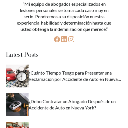
“Mi equipo de abogados especializados en
lesiones personales se toma cada caso muy en
serio. Pondremos a su disposición nuestra
experiencia, habilidad y determinación hasta que
usted obtenga la indemnización que merece.”
Latest Posts
¿Cuánto Tiempo Tengo para Presentar una
Reclamación por Accidente de Auto en Nueva
York?
¿Debo Contratar un Abogado Después de un
Accidente de Auto en Nueva York?