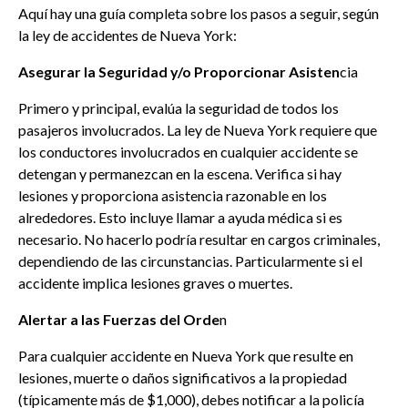
Aquí hay una guía completa sobre los pasos a seguir, según
la ley de accidentes de Nueva York:
Asegurar la Seguridad y/o Proporcionar Asisten
cia
Primero y principal, evalúa la seguridad de todos los
pasajeros involucrados. La ley de Nueva York requiere que
los conductores involucrados en cualquier accidente se
detengan y permanezcan en la escena. Verifica si hay
lesiones y proporciona asistencia razonable en los
alrededores. Esto incluye llamar a ayuda médica si es
necesario. No hacerlo podría resultar en cargos criminales,
dependiendo de las circunstancias. Particularmente si el
accidente implica lesiones graves o muertes.
Alertar a las Fuerzas del Orde
n
Para cualquier accidente en Nueva York que resulte en
lesiones, muerte o daños significativos a la propiedad
(típicamente más de $1,000), debes notificar a la policía