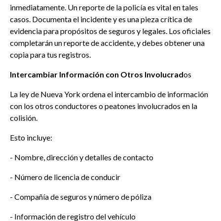
inmediatamente. Un reporte de la policía es vital en tales
casos. Documenta el incidente y es una pieza crítica de
evidencia para propósitos de seguros y legales. Los oficiales
completarán un reporte de accidente, y debes obtener una
copia para tus registros.
Intercambiar Información con Otros Involucrad
os
La ley de Nueva York ordena el intercambio de información
con los otros conductores o peatones involucrados en la
colisión.
Esto incluye:
- Nombre, dirección y detalles de contacto
- Número de licencia de conducir
- Compañía de seguros y número de póliza
- Información de registro del vehículo