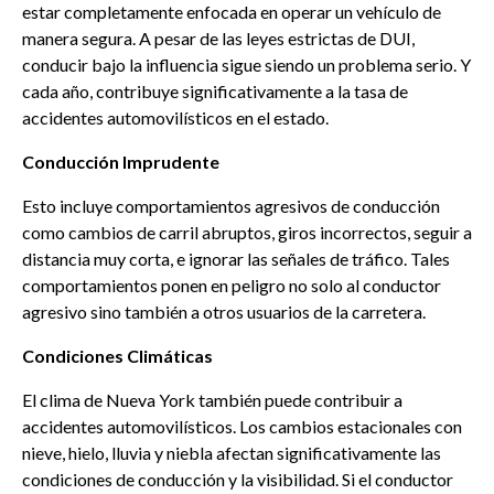
estar completamente enfocada en operar un vehículo de
manera segura. A pesar de las leyes estrictas de DUI,
conducir bajo la influencia sigue siendo un problema serio. Y
cada año, contribuye significativamente a la tasa de
accidentes automovilísticos en el estado.
Conducción Imprudente
Esto incluye comportamientos agresivos de conducción
como cambios de carril abruptos, giros incorrectos, seguir a
distancia muy corta, e ignorar las señales de tráfico. Tales
comportamientos ponen en peligro no solo al conductor
agresivo sino también a otros usuarios de la carretera.
Condiciones Climáticas
El clima de Nueva York también puede contribuir a
accidentes automovilísticos. Los cambios estacionales con
nieve, hielo, lluvia y niebla afectan significativamente las
condiciones de conducción y la visibilidad. Si el conductor