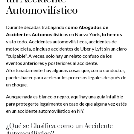
Automovilístico
Durante décadas trabajando c
omo Abogados de
Accidentes Automo
vilísticos en Nueva Y
ork, lo hemos
visto todo. Accidentes automovilísticos, accidentes de
motocicleta, e incluso accidentes de Uber y Lyft sin un claro
"culpable". A veces, solo hay un relato confuso de los
eventos anteriores y posteriores al accidente.
Afortunadamente, hay algunas cosas que, como conductor,
puedes hacer para acelerar los procesos legales después de
un choque.
Aunque nada es blanco o negro, aquí hay una guía infalible
para protegerte legalmente en caso de que alguna vez estés
en un accidente automovilístico en NY.
¿Qué se Clasifica como un Accidente
Automovilístico?