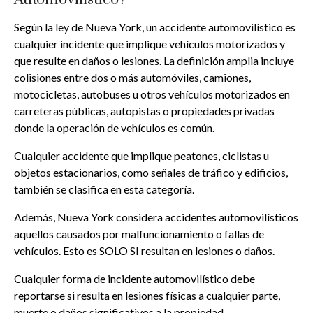
Según la ley de Nueva York, un accidente automovilístico es
cualquier incidente que implique vehículos motorizados y
que resulte en daños o lesiones. La definición amplia incluye
colisiones entre dos o más automóviles, camiones,
motocicletas, autobuses u otros vehículos motorizados en
carreteras públicas, autopistas o propiedades privadas
donde la operación de vehículos es común.
Cualquier accidente que implique peatones, ciclistas u
objetos estacionarios, como señales de tráfico y edificios,
también se clasifica en esta categoría.
Además, Nueva York considera accidentes automovilísticos
aquellos causados por malfuncionamiento o fallas de
vehículos. Esto es SOLO SI resultan en lesiones o daños.
Cualquier forma de incidente automovilístico debe
reportarse si resulta en lesiones físicas a cualquier parte,
muerte o daños significativos a la propiedad.