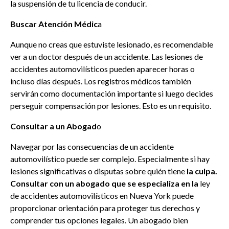
la suspensión de tu licencia de conducir.
Buscar Atención Médic
a
Aunque no creas que estuviste lesionado, es recomendable
ver a un doctor después de un accidente. Las lesiones de
accidentes automovilísticos pueden aparecer horas o
incluso días después. Los registros médicos también
servirán como documentación importante si luego decides
perseguir compensación por lesiones. Esto es un requisito.
Consultar a un Abogad
o
Navegar por las consecuencias de un accidente
automovilístico puede ser complejo. Especialmente si hay
lesiones significativas o disputas sobre quién tiene
la culpa.
Consultar con un abogado que se especializa en la
ley
de accidentes automovilísticos en Nueva York puede
proporcionar orientación para proteger tus derechos y
comprender tus opciones legales. Un abogado bien