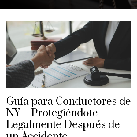
Guía para Conductores de
NY – Protegiéndote
Legalmente Después de
un Accidente