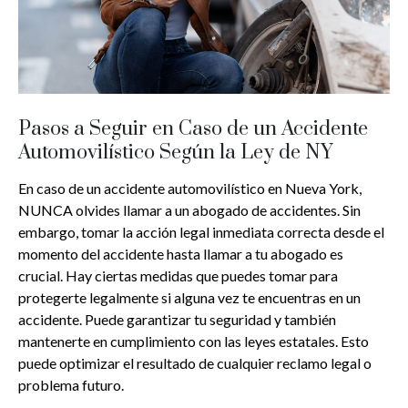
Pasos a Seguir en Caso de un Accidente
Automovilístico Según la Ley de NY
En caso de un accidente automovilístico en Nueva York,
NUNCA olvides llamar a un abogado de accidentes. Sin
embargo, tomar la acción legal inmediata correcta desde el
momento del accidente hasta llamar a tu abogado es
crucial. Hay ciertas medidas que puedes tomar para
protegerte legalmente si alguna vez te encuentras en un
accidente. Puede garantizar tu seguridad y también
mantenerte en cumplimiento con las leyes estatales. Esto
puede optimizar el resultado de cualquier reclamo legal o
problema futuro.