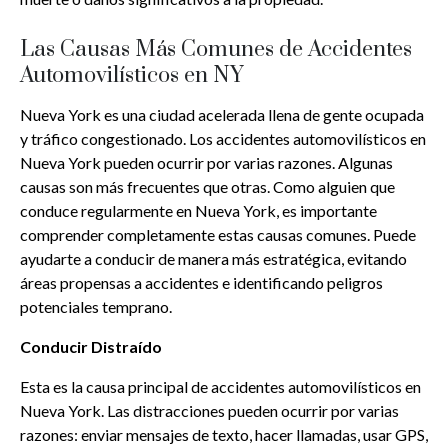
Las Causas Más Comunes de Accidentes
Automovilísticos en NY
Nueva York es una ciudad acelerada llena de gente ocupada
y tráfico congestionado. Los accidentes automovilísticos en
Nueva York pueden ocurrir por varias razones. Algunas
causas son más frecuentes que otras. Como alguien que
conduce regularmente en Nueva York, es importante
comprender completamente estas causas comunes. Puede
ayudarte a conducir de manera más estratégica, evitando
áreas propensas a accidentes e identificando peligros
potenciales temprano.
Conducir Distraído
Esta es la causa principal de accidentes automovilísticos en
Nueva York. Las distracciones pueden ocurrir por varias
razones: enviar mensajes de texto, hacer llamadas, usar GPS,