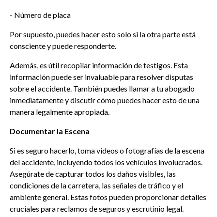
- Número de placa
Por supuesto, puedes hacer esto solo si la otra parte está
consciente y puede responderte.
Además, es útil recopilar información de testigos. Esta
información puede ser invaluable para resolver disputas
sobre el accidente. También puedes llamar a tu abogado
inmediatamente y discutir cómo puedes hacer esto de una
manera legalmente apropiada.
Documentar la Escena
Si es seguro hacerlo, toma videos o fotografías de la escena
del accidente, incluyendo todos los vehículos involucrados.
Asegúrate de capturar todos los daños visibles, las
condiciones de la carretera, las señales de tráfico y el
ambiente general. Estas fotos pueden proporcionar detalles
cruciales para reclamos de seguros y escrutinio legal.