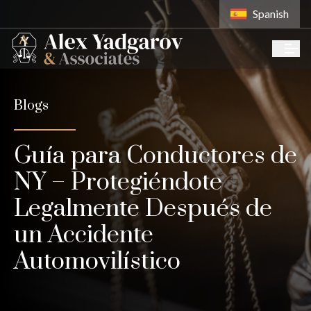
Spanish
Blogs
Guía para Conductores de
NY – Protegiéndote
Legalmente Después de
un Accidente
Automovilístico