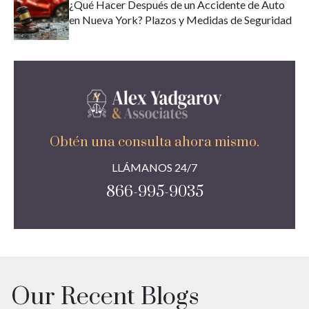
¿Qué Hacer Después de un Accidente de Auto
en Nueva York? Plazos y Medidas de Seguridad
Obtén una consulta ahora mismo.
LLÁMANOS 24/7
866-995-9035
Our Recent Blogs