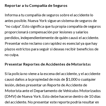
Reportar a tu Compañía de Seguros
Informa a tu compañía de seguros sobre el accidente lo
antes posible. Nueva York sigue un sistema de seguros de
"no culpa". Esto significa que tu propia compañía de seguros
proporcionará compensación por lesiones y salarios
perdidos, independientemente de quién causó el accidente.
Presentar este reclamo con rapidez es esencial ya que hay
plazos estrictos para seguir si deseas recibir beneficios de
no culpa.
Presentar Reportes de Accidentes de Motorist
as
Si la policía no viene a la escena del accidente, y el accidente
causó daños a la propiedad de más de $1,000 o cualquier
lesión, debes presentar un Reporte de Accidente de
Motorista ante el Departamento de Vehículos Motorizados
(DMV) de Nueva York. Esto debe hacerse dentro de 10 días
del accidente. No presentar este reporte podría resultar en