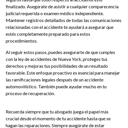
finalizado. Asegúrate de asistir a cualquier comparecencia
judicial requerida o examen médico independiente.
Mantener registros detallados de todas las comunicaciones
relacionadas con el accidente te ayudará a asegurar que
estés completamente preparado para estos
procedimientos.
Al seguir estos pasos, puedes asegurarte de que cumples
con la ley de accidentes de Nueva York, proteges tus
derechos y mejoras tus posibilidades de un resultado
favorable. Este enfoque proactivo es esencial para manejar
las ramificaciones legales después de un accidente
automovilístico. También puede ayudar mucho en tu
proceso de recuperación.
Recuerda siempre que tu abogado juega el papel más
crucial desde el momento de tu accidente hasta que se
hagan las reparaciones. Siempre asegúrate de estar