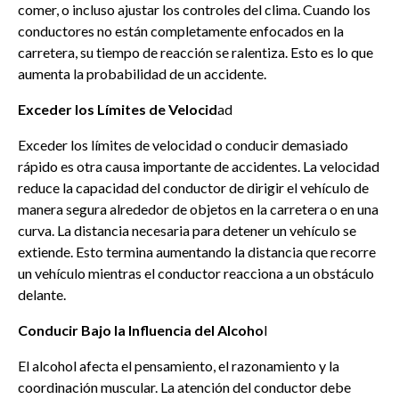
comer, o incluso ajustar los controles del clima. Cuando los
conductores no están completamente enfocados en la
carretera, su tiempo de reacción se ralentiza. Esto es lo que
aumenta la probabilidad de un accidente.
Exceder los Límites de Velocid
ad
Exceder los límites de velocidad o conducir demasiado
rápido es otra causa importante de accidentes. La velocidad
reduce la capacidad del conductor de dirigir el vehículo de
manera segura alrededor de objetos en la carretera o en una
curva. La distancia necesaria para detener un vehículo se
extiende. Esto termina aumentando la distancia que recorre
un vehículo mientras el conductor reacciona a un obstáculo
delante.
Conducir Bajo la Influencia del Alcoho
l
El alcohol afecta el pensamiento, el razonamiento y la
coordinación muscular. La atención del conductor debe