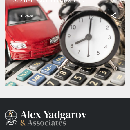
Accident Claim in New York?
Jun 4th 2026