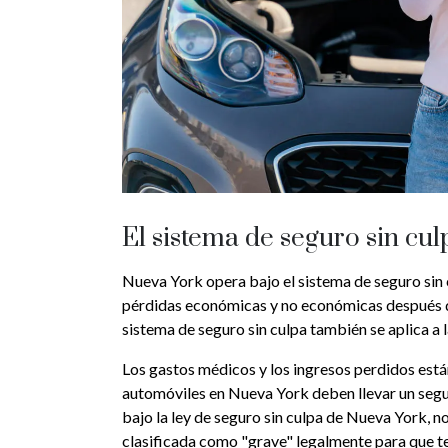
El sistema de seguro sin cu
Nueva York opera bajo el sistema de seguro sin 
pérdidas económicas y no económicas después de 
sistema de seguro sin culpa también se aplica a 
Los gastos médicos y los ingresos perdidos están
automóviles en Nueva York deben llevar un segu
bajo la ley de seguro sin culpa de Nueva York, no
clasificada como "grave" legalmente para que t