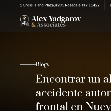
1 Cross Island Plaza, #203 Rosedale, NY 11422
Blogs
Encontrar un 
accidente autom
frontal en Nuev