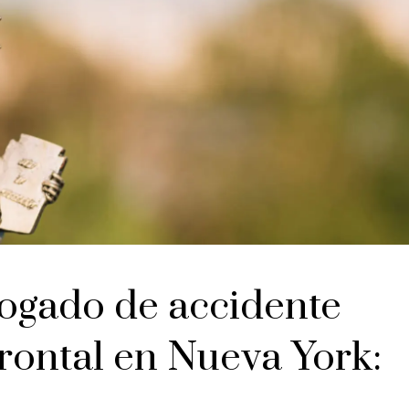
ogado de accidente
frontal en Nueva York: