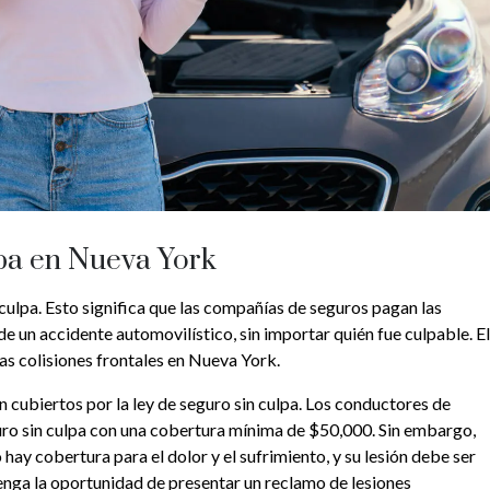
lpa en Nueva York
culpa. Esto significa que las compañías de seguros pagan las
un accidente automovilístico, sin importar quién fue culpable. El
las colisiones frontales en Nueva York.
 cubiertos por la ley de seguro sin culpa. Los conductores de
ro sin culpa con una cobertura mínima de $50,000. Sin embargo,
 hay cobertura para el dolor y el sufrimiento, y su lesión debe ser
enga la oportunidad de presentar un reclamo de lesiones