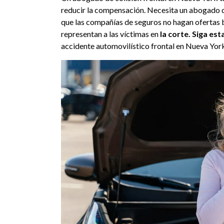
reducir la compensación. Necesita un abogado 
que las compañías de seguros no hagan ofertas ba
representan a las víctimas en
la corte. Siga es
accidente automovilístico frontal en Nueva Yor