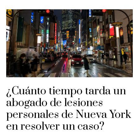
¿Cuánto tiempo tarda un
abogado de lesiones
personales de Nueva York
en resolver un caso?