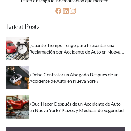
usted obtenga la indemnización que merece.”
Latest Posts
¿Cuánto Tiempo Tengo para Presentar una
Reclamación por Accidente de Auto en Nueva
York?
¿Debo Contratar un Abogado Después de un
Accidente de Auto en Nueva York?
¿Qué Hacer Después de un Accidente de Auto
en Nueva York? Plazos y Medidas de Seguridad