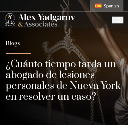
Spanish
Blogs
¿Cuánto tiempo tarda un
abogado de lesiones
personales de Nueva York
en resolver un caso?