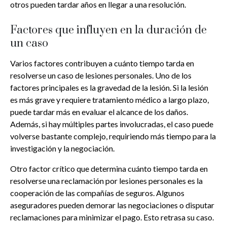
otros pueden tardar años en llegar a una resolución.
Factores que influyen en la duración de
un caso
Varios factores contribuyen a cuánto tiempo tarda en
resolverse un caso de lesiones personales. Uno de los
factores principales es la gravedad de la lesión. Si la lesión
es más grave y requiere tratamiento médico a largo plazo,
puede tardar más en evaluar el alcance de los daños.
Además, si hay múltiples partes involucradas, el caso puede
volverse bastante complejo, requiriendo más tiempo para la
investigación y la negociación.
Otro factor crítico que determina cuánto tiempo tarda en
resolverse una reclamación por lesiones personales es la
cooperación de las compañías de seguros. Algunos
aseguradores pueden demorar las negociaciones o disputar
reclamaciones para minimizar el pago. Esto retrasa su caso.