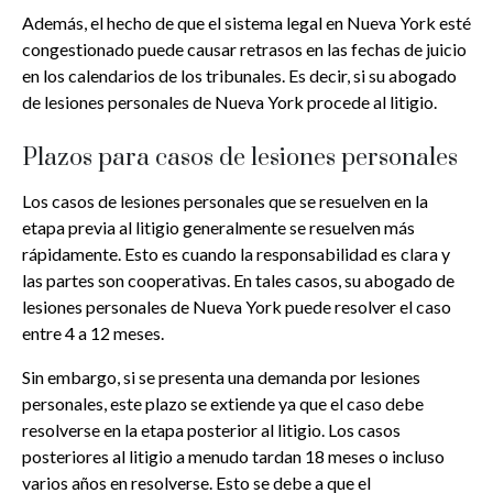
Además, el hecho de que el sistema legal en Nueva York esté
congestionado puede causar retrasos en las fechas de juicio
en los calendarios de los tribunales. Es decir, si su abogado
de lesiones personales de Nueva York procede al litigio.
Plazos para casos de lesiones personales
Los casos de lesiones personales que se resuelven en la
etapa previa al litigio generalmente se resuelven más
rápidamente. Esto es cuando la responsabilidad es clara y
las partes son cooperativas. En tales casos, su abogado de
lesiones personales de Nueva York puede resolver el caso
entre 4 a 12 meses.
Sin embargo, si se presenta una demanda por lesiones
personales, este plazo se extiende ya que el caso debe
resolverse en la etapa posterior al litigio. Los casos
posteriores al litigio a menudo tardan 18 meses o incluso
varios años en resolverse. Esto se debe a que el