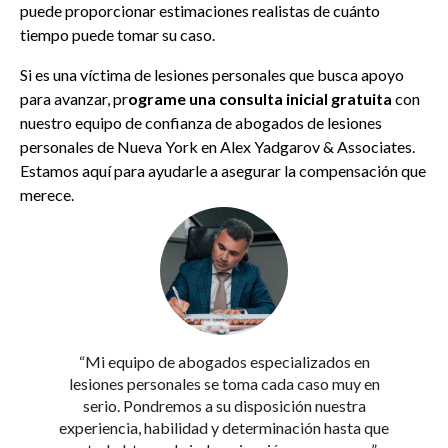
puede proporcionar estimaciones realistas de cuánto
tiempo puede tomar su caso.
Si es una víctima de lesiones personales que busca apoyo
para avanzar, pr
ograme una consulta inicial gratuita
con
nuestro equipo de confianza de abogados de lesiones
personales de Nueva York en Alex Yadgarov & Associates.
Estamos aquí para ayudarle a asegurar la compensación que
merece.
“Mi equipo de abogados especializados en
lesiones personales se toma cada caso muy en
serio. Pondremos a su disposición nuestra
experiencia, habilidad y determinación hasta que