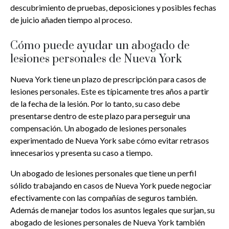
descubrimiento de pruebas, deposiciones y posibles fechas
de juicio añaden tiempo al proceso.
Cómo puede ayudar un abogado de
lesiones personales de Nueva York
Nueva York tiene un plazo de prescripción para casos de
lesiones personales. Este es típicamente tres años a partir
de la fecha de la lesión. Por lo tanto, su caso debe
presentarse dentro de este plazo para perseguir una
compensación. Un abogado de lesiones personales
experimentado de Nueva York sabe cómo evitar retrasos
innecesarios y presenta su caso a tiempo.
Un abogado de lesiones personales que tiene un perfil
sólido trabajando en casos de Nueva York puede negociar
efectivamente con las compañías de seguros también.
Además de manejar todos los asuntos legales que surjan, su
abogado de lesiones personales de Nueva York también