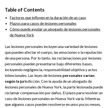
Table of Contents
Factores que influyen en la duración de un caso
Plazos para casos de lesiones personales
Cómo puede ayudar un abogado de lesiones personales
de Nueva York
Las lesiones personales incluyen una variedad de lesiones
que pueden afectar el cuerpo, las emociones o la reputación
de una persona. Por lo tanto, las reclamaciones por lesiones
personales pueden presentarse bajo diferentes bases,
incluyendo negligencia, responsabilidad objetiva y actos
intencionales. Las leyes de lesione
s personales varían
según la juri
sdicción. Con la ayuda de un abogado de
lesiones personales de Nueva York, la parte lesionada puede
reclamar compensación por daños. El plazo para resolver un
caso de lesiones personales en Nueva York varía. Mientras
que algunos casos pueden resolverse en unos pocos meses,